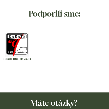
Podporili sme:
karate-bratislava.sk
Máte otázky? 