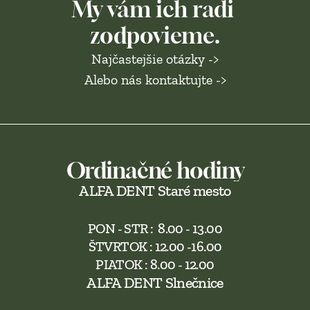
My vám ich radi 
zodpovieme.
Najčastejšie otázky ->
Alebo nás kontaktujte ->
Ordinačné hodiny
ALFA DENT Staré mesto
PON - STR :  8.00 - 13.00
ŠTVRTOK : 12.00 -16.00
PIATOK : 8.00 - 12.00
ALFA DENT Slnečnice