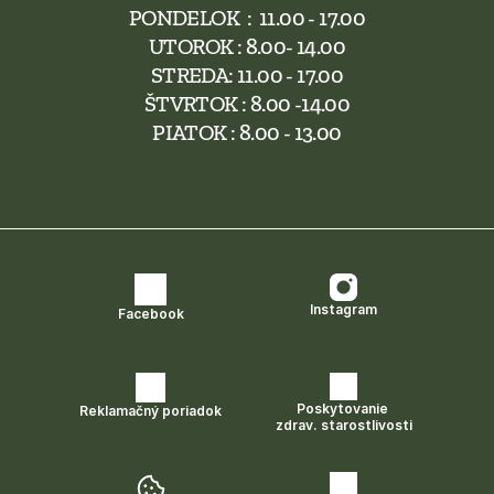
PONDELOK  :  11.00 - 17.00
UTOROK : 8.00- 14.00
STREDA: 11.00 - 17.00
ŠTVRTOK : 8.00 -14.00
PIATOK : 8.00 - 13.00
Instagram
Facebook
Poskytovanie 
Reklamačný poriadok
zdrav. starostlivosti