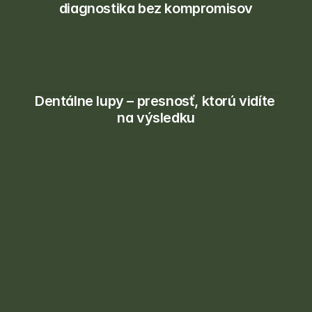
diagnostika bez kompromisov
Dentálne lupy – presnosť, ktorú vidíte 
na výsledku