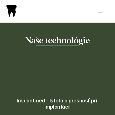
Naše technológie
Implantmed - Istota a presnosť pri 
implantácii