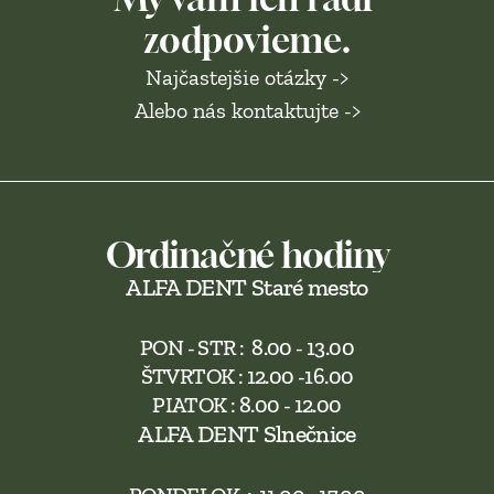
zodpovieme.
Najčastejšie otázky ->
Alebo nás kontaktujte ->
Ordinačné hodiny
ALFA DENT Staré mesto
PON - STR :  8.00 - 13.00
ŠTVRTOK : 12.00 -16.00
PIATOK : 8.00 - 12.00
ALFA DENT Slnečnice