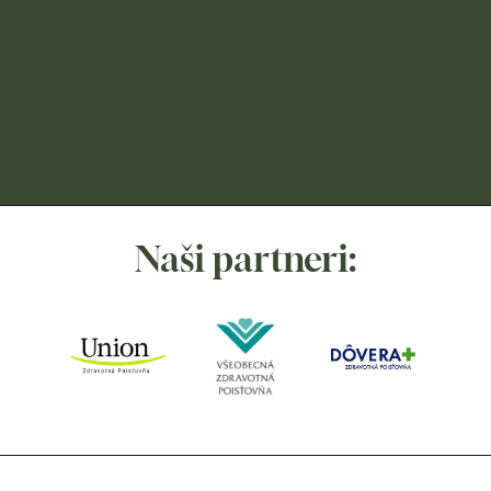
Naši partneri: