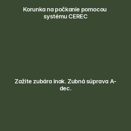
Korunka na počkanie pomocou 
systému CEREC
Zažite zubára inak. Zubná súprava A-
dec.