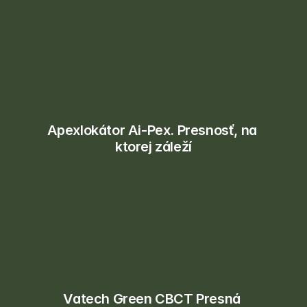
Apexlokátor Ai-Pex. Presnosť, na 
ktorej záleží
Vatech Green CBCT Presná 