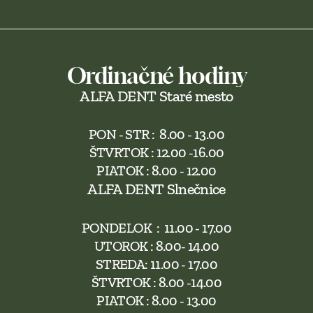
Ordinačné hodiny
ALFA DENT Staré mesto
PON - STR :  8.00 - 13.00
ŠTVRTOK : 12.00 -16.00
PIATOK : 8.00 - 12.00
ALFA DENT Slnečnice
PONDELOK  :  11.00 - 17.00
UTOROK : 8.00- 14.00
STREDA: 11.00 - 17.00
ŠTVRTOK : 8.00 -14.00
PIATOK : 8.00 - 13.00