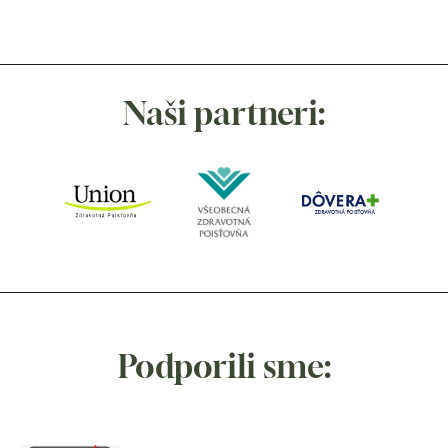
Naši partneri:
Podporili sme: