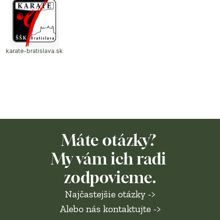
karate-bratislava.sk
Máte otázky? 
My vám ich radi 
zodpovieme.
Najčastejšie otázky ->
Alebo nás kontaktujte ->