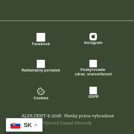
Instagram
Facebook
Poskytovanie 
Reklamačný poriadok
zdrav. starostlivosti
GDPR
Cookies
 ALFA DENT © 2026  Všetky práva vyhradené
Vytvoril Daniel Moravík
SK