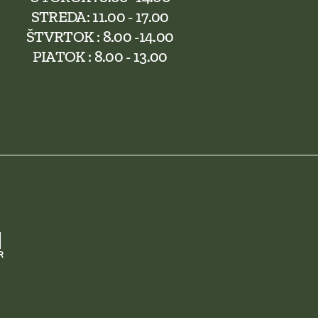
STREDA: 11.00 - 17.00
ŠTVRTOK : 8.00 -14.00
PIATOK : 8.00 - 13.00
R