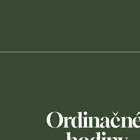
Ordinačné