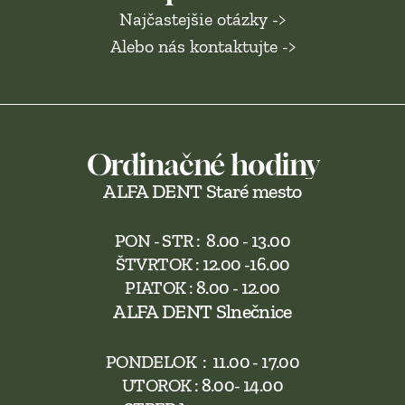
Najčastejšie otázky ->
Alebo nás kontaktujte ->
Ordinačné hodiny
ALFA DENT Staré mesto
PON - STR :  8.00 - 13.00
ŠTVRTOK : 12.00 -16.00
PIATOK : 8.00 - 12.00
ALFA DENT Slnečnice
PONDELOK  :  11.00 - 17.00
UTOROK : 8.00- 14.00