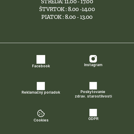
STREDA: 11.00 - 17.00
ŠTVRTOK : 8.00 -14.00
PIATOK : 8.00 - 13.00
Instagram
Facebook
Poskytovanie 
Reklamačný poriadok
zdrav. starostlivosti
GDPR
Cookies